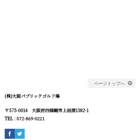
ページトップへ
(株)大阪パブリックゴルフ場
〒575-0014 大阪府四條畷市上田原1382-1
TEL : 072-869-0221