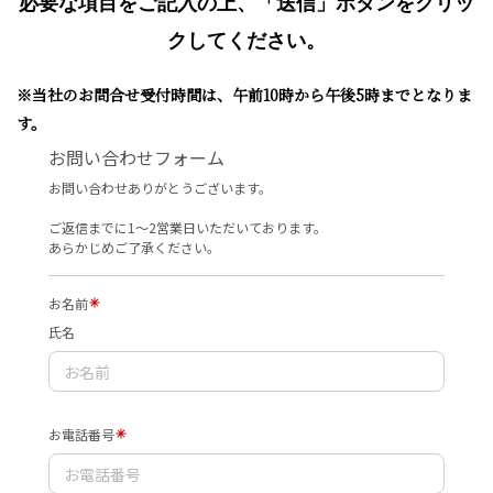
必要な項目をご記入の上、「送信」ボタンをクリッ
クしてください。
※当社のお問合せ受付時間は、午前10時から午後5時までとなりま
す。