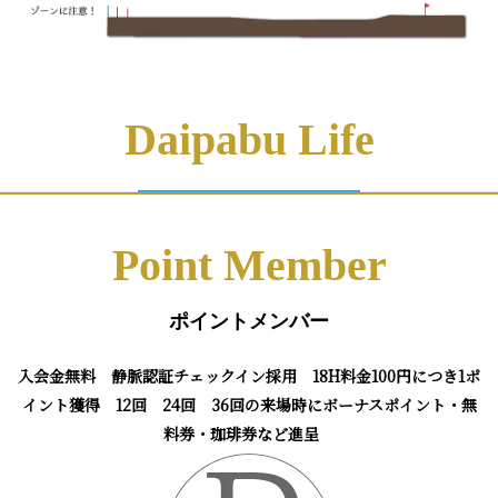
Daipabu Life
Point Member
ポイントメンバー
入会金無料 静脈認証チェックイン採用 18H料金100円につき1ポ
イント獲得
12回 24回 36回の来場時にボーナスポイント・無
料券・珈琲券など進呈