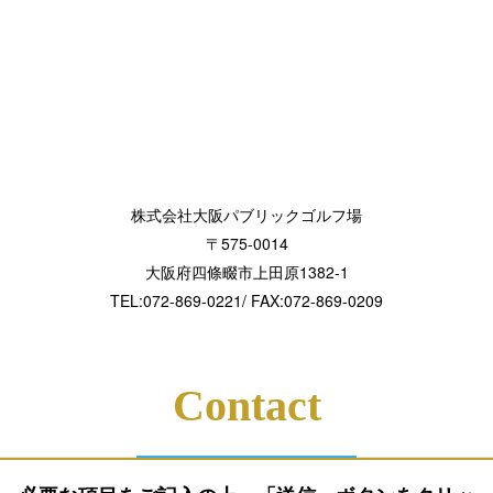
株式会社大阪パブリックゴルフ場
〒575-0014
大阪府四條畷市上田原1382-1
TEL:072-869-0221/ FAX:072-869-0209
Contact