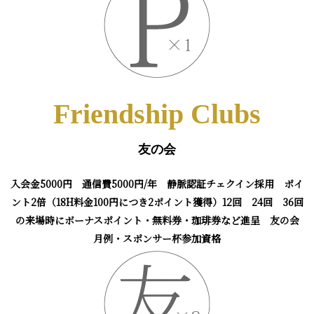
Friendship Clubs
友の会
入会金5000円 通信費5000円/年 静脈認証チェクイン採用 ポイ
ント2倍（
18H料金100円につき2ポイント獲得）12回 24回 36回
の来場時にボーナスポイント・無料券・珈琲券など進呈 友の会
月例・スポンサー杯参加資格