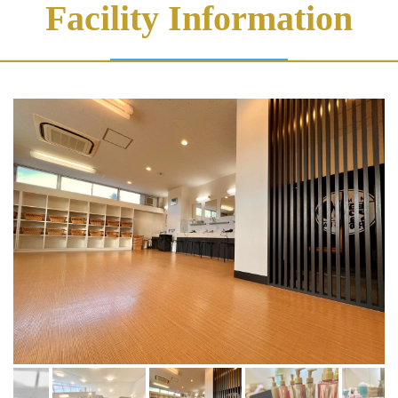
Facility Information