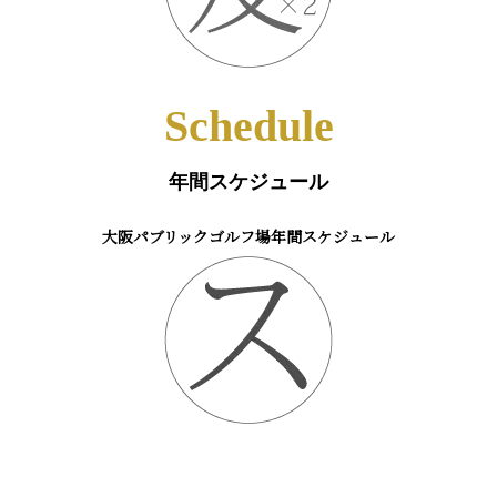
Schedule
年間スケジュール
大阪パブリックゴルフ場年間スケジュール